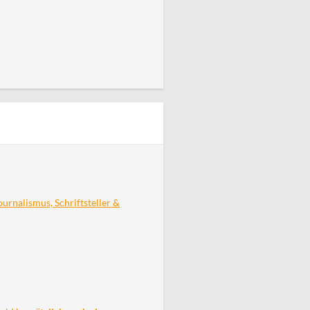
rnalismus, Schriftsteller &