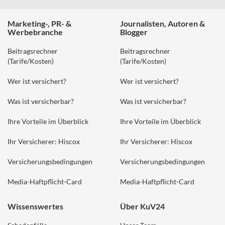
Marketing-, PR- &
Journalisten, Autoren &
Werbebranche
Blogger
Beitragsrechner
Beitragsrechner
(Tarife/Kosten)
(Tarife/Kosten)
Wer ist versichert?
Wer ist versichert?
Was ist versicherbar?
Was ist versicherbar?
Ihre Vorteile im Überblick
Ihre Vorteile im Überblick
Ihr Versicherer: Hiscox
Ihr Versicherer: Hiscox
Versicherungsbedingungen
Versicherungsbedingungen
Media-Haftpflicht-Card
Media-Haftpflicht-Card
Wissenswertes
Über KuV24