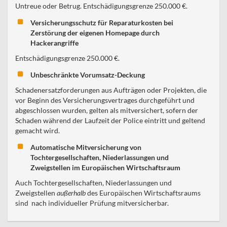
Untreue oder Betrug. Entschädigungsgrenze 250.000 €.
Versicherungsschutz für Reparaturkosten bei
Zerstörung der eigenen Homepage durch
Hackerangriffe
Entschädigungsgrenze 250.000 €.
Unbeschränkte Vorumsatz-Deckung
Schadenersatzforderungen aus Aufträgen oder Projekten, die
vor Beginn des Versicherungsvertrages durchgeführt und
abgeschlossen wurden, gelten als mitversichert, sofern der
Schaden während der Laufzeit der Police eintritt und geltend
gemacht wird.
Automatische Mitversicherung von
Tochtergesellschaften, Niederlassungen und
Zweigstellen im Europäischen Wirtschaftsraum
Auch Tochtergesellschaften, Niederlassungen und
Zweigstellen
außerhalb
des Europäischen Wirtschaftsraums
sind nach individueller Prüfung mitversicherbar.