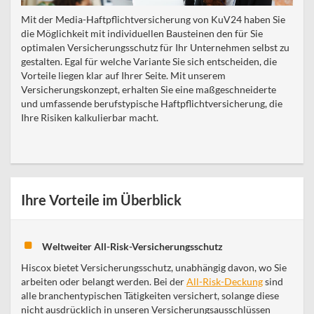
Mit der Media-Haftpflichtversicherung von KuV24 haben Sie
die Möglichkeit mit individuellen Bausteinen den für Sie
optimalen Versicherungsschutz für Ihr Unternehmen selbst zu
gestalten. Egal für welche Variante Sie sich entscheiden, die
Vorteile liegen klar auf Ihrer Seite. Mit unserem
Versicherungskonzept, erhalten Sie eine maßgeschneiderte
und umfassende berufstypische Haftpflichtversicherung, die
Ihre Risiken kalkulierbar macht.
Ihre Vorteile im Überblick
Weltweiter All-Risk-Versicherungsschutz
Hiscox bietet Versicherungsschutz, unabhängig davon, wo Sie
arbeiten oder belangt werden. Bei der
All-Risk-Deckung
sind
alle branchentypischen Tätigkeiten versichert, solange diese
nicht ausdrücklich in unseren Versicherungsausschlüssen