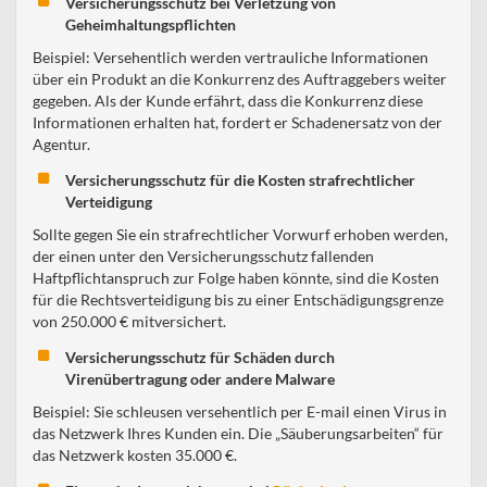
Versicherungsschutz bei Verletzung von
Geheimhaltungspflichten
Beispiel: Versehentlich werden vertrauliche Informationen
über ein Produkt an die Konkurrenz des Auftraggebers weiter
gegeben. Als der Kunde erfährt, dass die Konkurrenz diese
Informationen erhalten hat, fordert er Schadenersatz von der
Agentur.
Versicherungsschutz für die Kosten strafrechtlicher
Verteidigung
Sollte gegen Sie ein strafrechtlicher Vorwurf erhoben werden,
der einen unter den Versicherungsschutz fallenden
Haftpflichtanspruch zur Folge haben könnte, sind die Kosten
für die Rechtsverteidigung bis zu einer Entschädigungsgrenze
von 250.000 € mitversichert.
Versicherungsschutz für Schäden durch
Virenübertragung oder andere Malware
Beispiel: Sie schleusen versehentlich per E-mail einen Virus in
das Netzwerk Ihres Kunden ein. Die „Säuberungsarbeiten“ für
das Netzwerk kosten 35.000 €.