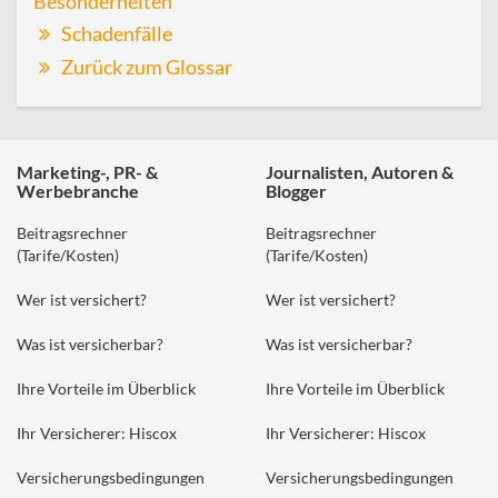
Besonderheiten
Schadenfälle
Zurück zum Glossar
Marketing-, PR- &
Journalisten, Autoren &
Werbebranche
Blogger
Beitragsrechner
Beitragsrechner
(Tarife/Kosten)
(Tarife/Kosten)
Wer ist versichert?
Wer ist versichert?
Was ist versicherbar?
Was ist versicherbar?
Ihre Vorteile im Überblick
Ihre Vorteile im Überblick
Ihr Versicherer: Hiscox
Ihr Versicherer: Hiscox
Versicherungsbedingungen
Versicherungsbedingungen