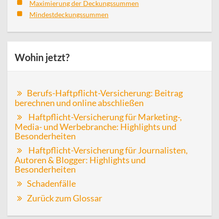
Maximierung der Deckungssummen
Mindestdeckungssummen
Wohin jetzt?
Berufs-Haftpflicht-Versicherung: Beitrag
berechnen und online abschließen
Haftpflicht-Versicherung für Marketing-,
Media- und Werbebranche: Highlights und
Besonderheiten
Haftpflicht-Versicherung für Journalisten,
Autoren & Blogger: Highlights und
Besonderheiten
Schadenfälle
Zurück zum Glossar