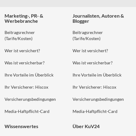
Marketing-, PR- &
Journalisten, Autoren &
Werbebranche
Blogger
Beitragsrechner
Beitragsrechner
(Tarife/Kosten)
(Tarife/Kosten)
Wer ist versichert?
Wer ist versichert?
Was ist versicherbar?
Was ist versicherbar?
Ihre Vorteile im Überblick
Ihre Vorteile im Überblick
Ihr Versicherer: Hiscox
Ihr Versicherer: Hiscox
Versicherungsbedingungen
Versicherungsbedingungen
Media-Haftpflicht-Card
Media-Haftpflicht-Card
Wissenswertes
Über KuV24